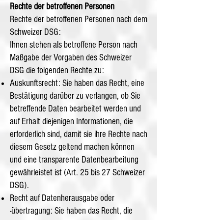
Rechte der betroffenen Personen
Rechte der betroffenen Personen nach dem
Schweizer DSG:
Ihnen stehen als betroffene Person nach
Maßgabe der Vorgaben des Schweizer
DSG die folgenden Rechte zu:
Auskunftsrecht: Sie haben das Recht, eine
Bestätigung darüber zu verlangen, ob Sie
betreffende Daten bearbeitet werden und
auf Erhalt diejenigen Informationen, die
erforderlich sind, damit sie ihre Rechte nach
diesem Gesetz geltend machen können
und eine transparente Datenbearbeitung
gewährleistet ist (Art. 25 bis 27 Schweizer
DSG).
Recht auf Datenherausgabe oder
-übertragung: Sie haben das Recht, die