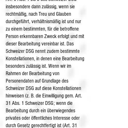
insbesondere dann zulässig, wenn sie
rechtmäßig, nach Treu und Glauben
durchgeführt, verhältnismäßig ist und nur
zu einem bestimmten, für die betroffene
Person erkennbaren Zweck erfolgt und mit
dieser Bearbeitung vereinbar ist. Das
Schweizer DSG nennt zudem bestimmte
Konstellationen, in denen eine Bearbeitung
besonders zulässig ist. Wenn wir im
Rahmen der Bearbeitung von
Personendaten auf Grundlage des
Schweizer DSG auf diese Konstellationen
hinweisen (z. B. die Einwilligung gem. Art.
31 Abs. 1 Schweizer DSG; wenn die
Bearbeitung durch ein überwiegendes
privates oder öffentliches Interesse oder
durch Gesetz gerechtfertigt ist (Art. 31