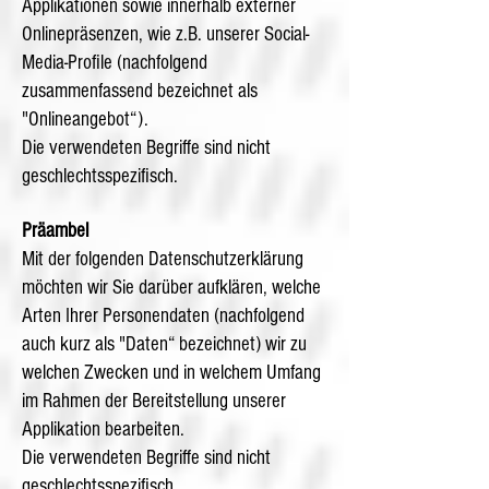
Applikationen sowie innerhalb externer
Onlinepräsenzen, wie z.B. unserer Social-
Media-Profile (nachfolgend
zusammenfassend bezeichnet als
"Onlineangebot“).
Die verwendeten Begriffe sind nicht
geschlechtsspezifisch.
Präambel
Mit der folgenden Datenschutzerklärung
möchten wir Sie darüber aufklären, welche
Arten Ihrer Personendaten (nachfolgend
auch kurz als "Daten“ bezeichnet) wir zu
welchen Zwecken und in welchem Umfang
im Rahmen der Bereitstellung unserer
Applikation bearbeiten.
Die verwendeten Begriffe sind nicht
geschlechtsspezifisch.