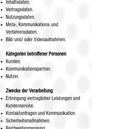
Inhaltsdaten.
Vertragsdaten.
Nutzungsdaten.
Meta-, Kommunikations- und
Verfahrensdaten.
Bild- und/ oder Videoaufnahmen.
Kategorien betroffener Personen
Kunden.
Kommunikationspartner.
Nutzer.
Zwecke der Verarbeitung
Erbringung vertraglicher Leistungen und
Kundenservice.
Kontaktanfragen und Kommunikation.
Sicherheitsmaßnahmen.
Reichweitenmessung.