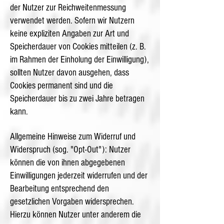
der Nutzer zur Reichweitenmessung
verwendet werden. Sofern wir Nutzern
keine expliziten Angaben zur Art und
Speicherdauer von Cookies mitteilen (z. B.
im Rahmen der Einholung der Einwilligung),
sollten Nutzer davon ausgehen, dass
Cookies permanent sind und die
Speicherdauer bis zu zwei Jahre betragen
kann.
Allgemeine Hinweise zum Widerruf und
Widerspruch (sog. "Opt-Out"): Nutzer
können die von ihnen abgegebenen
Einwilligungen jederzeit widerrufen und der
Bearbeitung entsprechend den
gesetzlichen Vorgaben widersprechen.
Hierzu können Nutzer unter anderem die