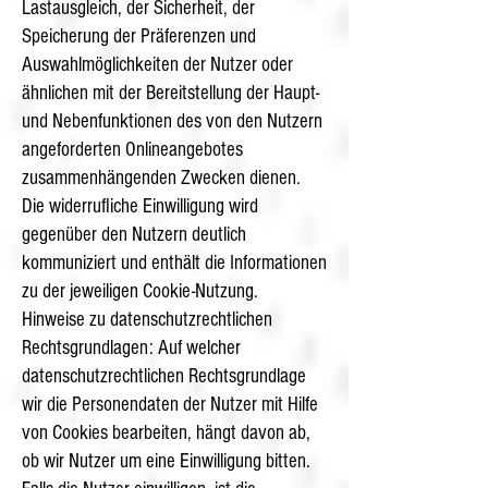
Lastausgleich, der Sicherheit, der
Speicherung der Präferenzen und
Auswahlmöglichkeiten der Nutzer oder
ähnlichen mit der Bereitstellung der Haupt-
und Nebenfunktionen des von den Nutzern
angeforderten Onlineangebotes
zusammenhängenden Zwecken dienen.
Die widerrufliche Einwilligung wird
gegenüber den Nutzern deutlich
kommuniziert und enthält die Informationen
zu der jeweiligen Cookie-Nutzung.
Hinweise zu datenschutzrechtlichen
Rechtsgrundlagen: Auf welcher
datenschutzrechtlichen Rechtsgrundlage
wir die Personendaten der Nutzer mit Hilfe
von Cookies bearbeiten, hängt davon ab,
ob wir Nutzer um eine Einwilligung bitten.