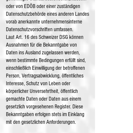
oder von EDÖB oder einer zuständigen
Datenschutzbehörde eines anderen Landes
vorab anerkannte unternehmensinterne
Datenschutzvorschriften umfassen.
Laut Art. 16 des Schweizer DSG können
Ausnahmen für die Bekanntgabe von
Daten ins Ausland zugelassen werden,
wenn bestimmte Bedingungen erfüllt sind,
einschließlich Einwilligung der betroffenen
Person, Vertragsabwicklung, öffentliches
Interesse, Schutz von Leben oder
körperlicher Unversehrtheit, öffentlich
gemachte Daten oder Daten aus einem
gesetzlich vorgesehenen Register. Diese
Bekanntgaben erfolgen stets im Einklang
mit den gesetzlichen Anforderungen.