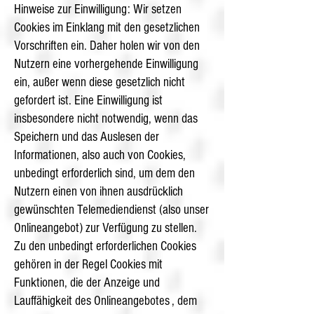
Hinweise zur Einwilligung: Wir setzen
Cookies im Einklang mit den gesetzlichen
Vorschriften ein. Daher holen wir von den
Nutzern eine vorhergehende Einwilligung
ein, außer wenn diese gesetzlich nicht
gefordert ist. Eine Einwilligung ist
insbesondere nicht notwendig, wenn das
Speichern und das Auslesen der
Informationen, also auch von Cookies,
unbedingt erforderlich sind, um dem den
Nutzern einen von ihnen ausdrücklich
gewünschten Telemediendienst (also unser
Onlineangebot) zur Verfügung zu stellen.
Zu den unbedingt erforderlichen Cookies
gehören in der Regel Cookies mit
Funktionen, die der Anzeige und
Lauffähigkeit des Onlineangebotes , dem