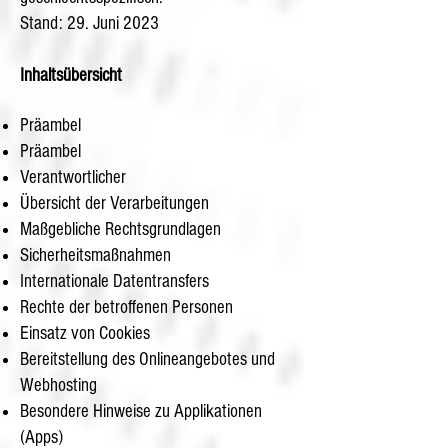
Stand: 29. Juni 2023
Inhaltsübersicht
Präambel
Präambel
Verantwortlicher
Übersicht der Verarbeitungen
Maßgebliche Rechtsgrundlagen
Sicherheitsmaßnahmen
Internationale Datentransfers
Rechte der betroffenen Personen
Einsatz von Cookies
Bereitstellung des Onlineangebotes und
Webhosting
Besondere Hinweise zu Applikationen
(Apps)