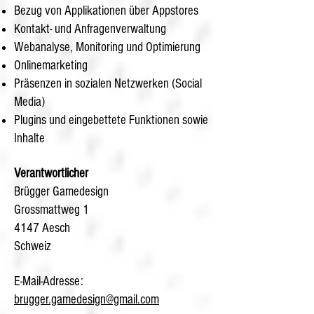
Bezug von Applikationen über Appstores
Kontakt- und Anfragenverwaltung
Webanalyse, Monitoring und Optimierung
Onlinemarketing
Präsenzen in sozialen Netzwerken (Social
Media)
Plugins und eingebettete Funktionen sowie
Inhalte
Verantwortlicher
Brügger Gamedesign
Grossmattweg 1
4147 Aesch
Schweiz
E-Mail-Adresse:
brugger.gamedesign@gmail.com