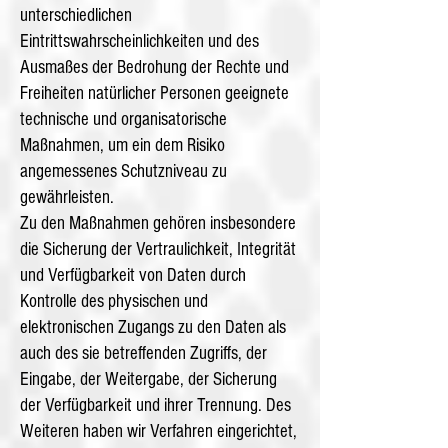
unterschiedlichen
Eintrittswahrscheinlichkeiten und des
Ausmaßes der Bedrohung der Rechte und
Freiheiten natürlicher Personen geeignete
technische und organisatorische
Maßnahmen, um ein dem Risiko
angemessenes Schutzniveau zu
gewährleisten.
Zu den Maßnahmen gehören insbesondere
die Sicherung der Vertraulichkeit, Integrität
und Verfügbarkeit von Daten durch
Kontrolle des physischen und
elektronischen Zugangs zu den Daten als
auch des sie betreffenden Zugriffs, der
Eingabe, der Weitergabe, der Sicherung
der Verfügbarkeit und ihrer Trennung. Des
Weiteren haben wir Verfahren eingerichtet,