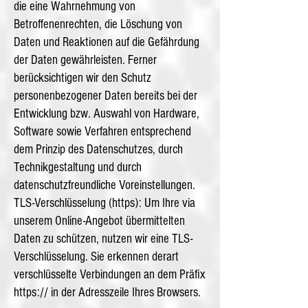
die eine Wahrnehmung von
Betroffenenrechten, die Löschung von
Daten und Reaktionen auf die Gefährdung
der Daten gewährleisten. Ferner
berücksichtigen wir den Schutz
personenbezogener Daten bereits bei der
Entwicklung bzw. Auswahl von Hardware,
Software sowie Verfahren entsprechend
dem Prinzip des Datenschutzes, durch
Technikgestaltung und durch
datenschutzfreundliche Voreinstellungen.
TLS-Verschlüsselung (https): Um Ihre via
unserem Online-Angebot übermittelten
Daten zu schützen, nutzen wir eine TLS-
Verschlüsselung. Sie erkennen derart
verschlüsselte Verbindungen an dem Präfix
https:// in der Adresszeile Ihres Browsers.