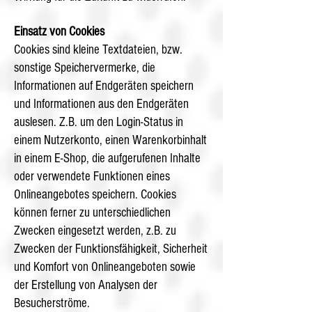
Einsatz von Cookies
Cookies sind kleine Textdateien, bzw.
sonstige Speichervermerke, die
Informationen auf Endgeräten speichern
und Informationen aus den Endgeräten
auslesen. Z.B. um den Login-Status in
einem Nutzerkonto, einen Warenkorbinhalt
in einem E-Shop, die aufgerufenen Inhalte
oder verwendete Funktionen eines
Onlineangebotes speichern. Cookies
können ferner zu unterschiedlichen
Zwecken eingesetzt werden, z.B. zu
Zwecken der Funktionsfähigkeit, Sicherheit
und Komfort von Onlineangeboten sowie
der Erstellung von Analysen der
Besucherströme.