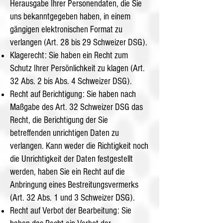
Herausgabe Ihrer Personendaten, die Sie
uns bekanntgegeben haben, in einem
gängigen elektronischen Format zu
verlangen (Art. 28 bis 29 Schweizer DSG).
Klagerecht: Sie haben ein Recht zum
Schutz Ihrer Persönlichkeit zu klagen (Art.
32 Abs. 2 bis Abs. 4 Schweizer DSG).
Recht auf Berichtigung: Sie haben nach
Maßgabe des Art. 32 Schweizer DSG das
Recht, die Berichtigung der Sie
betreffenden unrichtigen Daten zu
verlangen. Kann weder die Richtigkeit noch
die Unrichtigkeit der Daten festgestellt
werden, haben Sie ein Recht auf die
Anbringung eines Bestreitungsvermerks
(Art. 32 Abs. 1 und 3 Schweizer DSG).
Recht auf Verbot der Bearbeitung: Sie