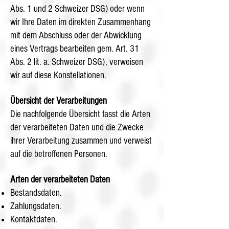
Abs. 1 und 2 Schweizer DSG) oder wenn
wir Ihre Daten im direkten Zusammenhang
mit dem Abschluss oder der Abwicklung
eines Vertrags bearbeiten gem. Art. 31
Abs. 2 lit. a. Schweizer DSG), verweisen
wir auf diese Konstellationen.
Übersicht der Verarbeitungen
Die nachfolgende Übersicht fasst die Arten
der verarbeiteten Daten und die Zwecke
ihrer Verarbeitung zusammen und verweist
auf die betroffenen Personen.
Arten der verarbeiteten Daten
Bestandsdaten.
Zahlungsdaten.
Kontaktdaten.