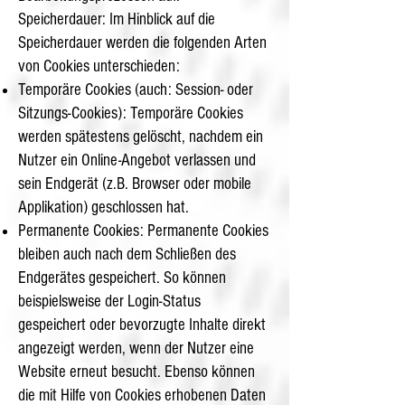
Speicherdauer: Im Hinblick auf die
Speicherdauer werden die folgenden Arten
von Cookies unterschieden:
Temporäre Cookies (auch: Session- oder
Sitzungs-Cookies): Temporäre Cookies
werden spätestens gelöscht, nachdem ein
Nutzer ein Online-Angebot verlassen und
sein Endgerät (z.B. Browser oder mobile
Applikation) geschlossen hat.
Permanente Cookies: Permanente Cookies
bleiben auch nach dem Schließen des
Endgerätes gespeichert. So können
beispielsweise der Login-Status
gespeichert oder bevorzugte Inhalte direkt
angezeigt werden, wenn der Nutzer eine
Website erneut besucht. Ebenso können
die mit Hilfe von Cookies erhobenen Daten