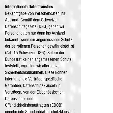
Internationale Datentransfers
Bekanntgabe von Personendaten ins
Ausland: Gemäß dem Schweizer
Datenschutzgesetz (DSG) geben wir
Personendaten nur dann ins Ausland
bekannt, wenn ein angemessener Schutz
der betroffenen Personen gewährleistet ist
(Art. 15 Schweizer DSG). Sofern der
Bundesrat keinen angemessenen Schutz
feststellt, ergreifen wir alternative
Sicherheitsmaßnahmen. Diese können
internationale Verträge, spezifische
Garantien, Datenschutzklauseln in
Verträgen, von der Eidgenössischen
Datenschutz- und
Öffentlichkeitsbeauftragten (EDÖB)
genehmigte Standarddatenschutzklauseln