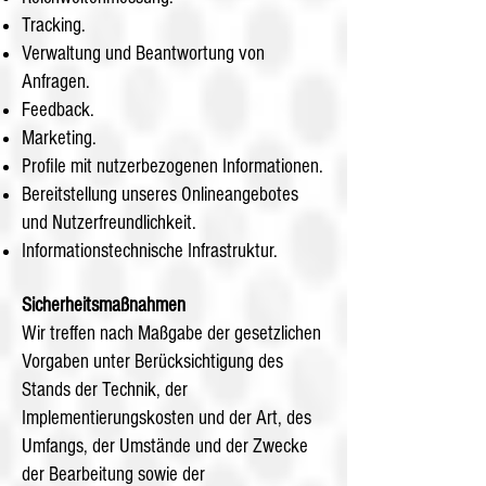
Tracking.
Verwaltung und Beantwortung von
Anfragen.
Feedback.
Marketing.
Profile mit nutzerbezogenen Informationen.
Bereitstellung unseres Onlineangebotes
und Nutzerfreundlichkeit.
Informationstechnische Infrastruktur.
Sicherheitsmaßnahmen
Wir treffen nach Maßgabe der gesetzlichen
Vorgaben unter Berücksichtigung des
Stands der Technik, der
Implementierungskosten und der Art, des
Umfangs, der Umstände und der Zwecke
der Bearbeitung sowie der