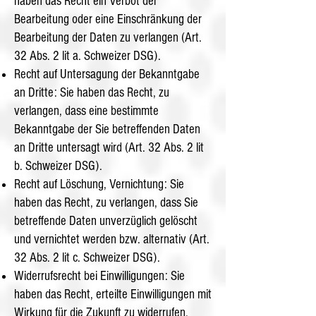
haben das Recht ein Verbot der
Bearbeitung oder eine Einschränkung der
Bearbeitung der Daten zu verlangen (Art.
32 Abs. 2 lit a. Schweizer DSG).
Recht auf Untersagung der Bekanntgabe
an Dritte: Sie haben das Recht, zu
verlangen, dass eine bestimmte
Bekanntgabe der Sie betreffenden Daten
an Dritte untersagt wird (Art. 32 Abs. 2 lit
b. Schweizer DSG).
Recht auf Löschung, Vernichtung: Sie
haben das Recht, zu verlangen, dass Sie
betreffende Daten unverzüglich gelöscht
und vernichtet werden bzw. alternativ (Art.
32 Abs. 2 lit c. Schweizer DSG).
Widerrufsrecht bei Einwilligungen: Sie
haben das Recht, erteilte Einwilligungen mit
Wirkung für die Zukunft zu widerrufen.