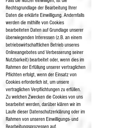
Falls die Nutzer einwilligen, ist die
Rechtsgrundlage der Bearbeitung Ihrer
Daten die erklärte Einwilligung. Andernfalls
werden die mithilfe von Cookies
bearbeiteten Daten auf Grundlage unserer
überwiegenden Interessen (z.B. an einem
betriebswirtschaftlichen Betrieb unseres
Onlineangebotes und Verbesserung seiner
Nutzbarkeit) bearbeitet oder, wenn dies im
Rahmen der Erfüllung unserer vertraglichen
Pflichten erfolgt, wenn der Einsatz von
Cookies erforderlich ist, um unsere
vertraglichen Verpflichtungen zu erfüllen.
Zu welchen Zwecken die Cookies von uns
bearbeitet werden, darüber klären wir im
Laufe dieser Datenschutzerklärung oder im
Rahmen von unseren Einwilligungs- und
Bearbeitungsprozessen auf.