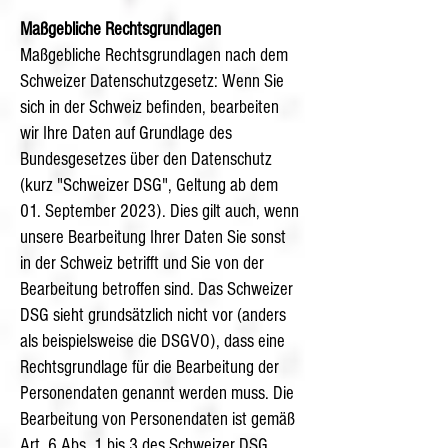
Maßgebliche Rechtsgrundlagen
Maßgebliche Rechtsgrundlagen nach dem
Schweizer Datenschutzgesetz: Wenn Sie
sich in der Schweiz befinden, bearbeiten
wir Ihre Daten auf Grundlage des
Bundesgesetzes über den Datenschutz
(kurz "Schweizer DSG", Geltung ab dem
01. September 2023). Dies gilt auch, wenn
unsere Bearbeitung Ihrer Daten Sie sonst
in der Schweiz betrifft und Sie von der
Bearbeitung betroffen sind. Das Schweizer
DSG sieht grundsätzlich nicht vor (anders
als beispielsweise die DSGVO), dass eine
Rechtsgrundlage für die Bearbeitung der
Personendaten genannt werden muss. Die
Bearbeitung von Personendaten ist gemäß
Art. 6 Abs. 1 bis 3 des Schweizer DSG