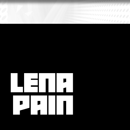
LENA
PAIN