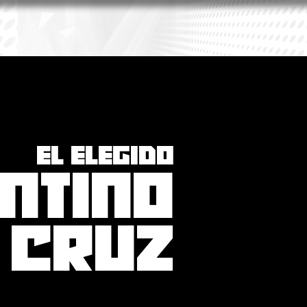
EL ELEGIDO
NTINO
CRUZ